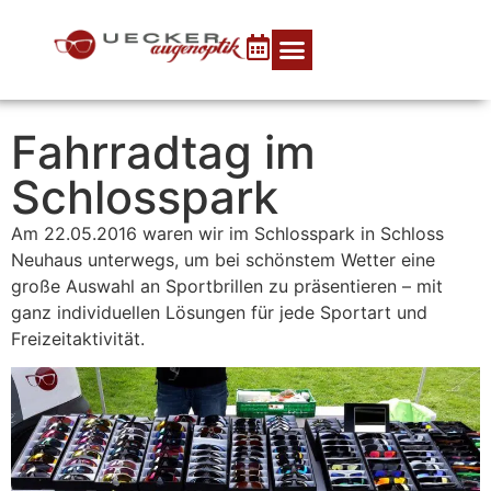
Fahrradtag im
Schlosspark
Am 22.05.2016 waren wir im Schlosspark in Schloss
Neuhaus unterwegs, um bei schönstem Wetter eine
große Auswahl an Sportbrillen zu präsentieren – mit
ganz individuellen Lösungen für jede Sportart und
Freizeitaktivität.