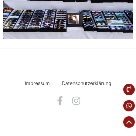
Impressum
Datenschutzerklärung